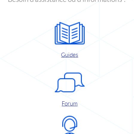
Guides
Forum